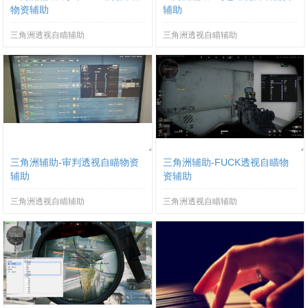
物资辅助
辅助
三角洲透视自瞄辅助
三角洲透视自瞄辅助
三角洲辅助-审判透视自瞄物资
三角洲辅助-FUCK透视自瞄物
辅助
资辅助
三角洲透视自瞄辅助
三角洲透视自瞄辅助