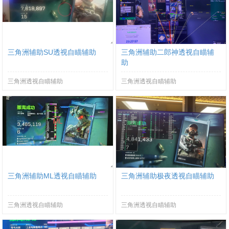
三角洲辅助SU透视自瞄辅助
三角洲辅助二郎神透视自瞄辅
助
三角洲透视自瞄辅助
三角洲透视自瞄辅助
三角洲辅助ML透视自瞄辅助
三角洲辅助极夜透视自瞄辅助
三角洲透视自瞄辅助
三角洲透视自瞄辅助