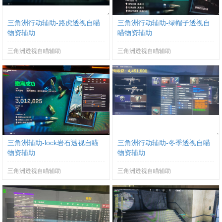
三角洲行动辅助-路虎透视自瞄
三角洲行动辅助-绿帽子透视自
物资辅助
瞄物资辅助
三角洲透视自瞄辅助
三角洲透视自瞄辅助
三角洲辅助-lock岩石透视自瞄
三角洲行动辅助-冬季透视自瞄
物资辅助
物资辅助
三角洲透视自瞄辅助
三角洲透视自瞄辅助