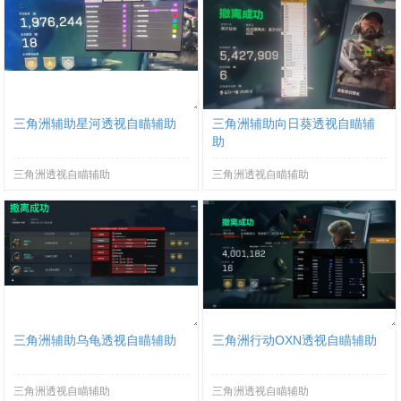
三角洲辅助星河透视自瞄辅助
三角洲辅助向日葵透视自瞄辅
助
三角洲透视自瞄辅助
三角洲透视自瞄辅助
三角洲辅助乌龟透视自瞄辅助
三角洲行动OXN透视自瞄辅助
三角洲透视自瞄辅助
三角洲透视自瞄辅助