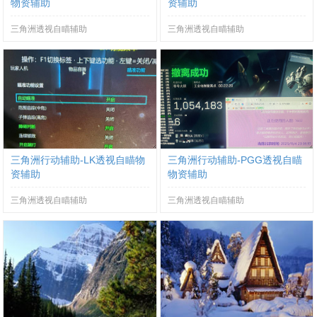
物资辅助
资辅助
三角洲透视自瞄辅助
三角洲透视自瞄辅助
三角洲行动辅助-LK透视自瞄物
三角洲行动辅助-PGG透视自瞄
资辅助
物资辅助
三角洲透视自瞄辅助
三角洲透视自瞄辅助