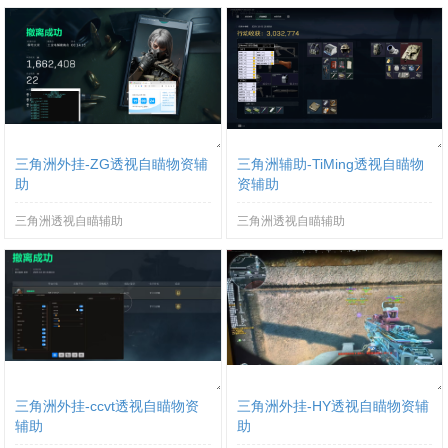
三角洲外挂-ZG透视自瞄物资辅
三角洲辅助-TiMing透视自瞄物
助
资辅助
三角洲透视自瞄辅助
三角洲透视自瞄辅助
三角洲外挂-ccvt透视自瞄物资
三角洲外挂-HY透视自瞄物资辅
辅助
助