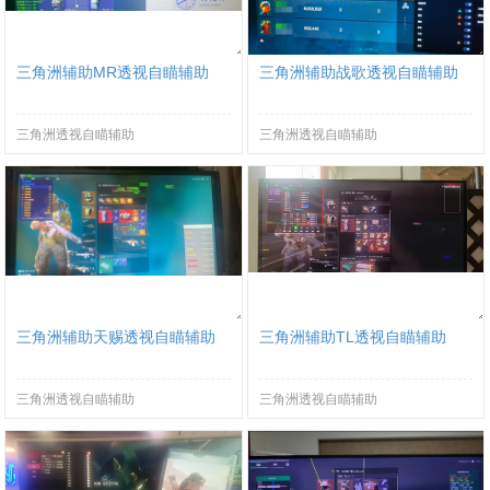
三角洲辅助MR透视自瞄辅助
三角洲辅助战歌透视自瞄辅助
三角洲透视自瞄辅助
三角洲透视自瞄辅助
三角洲辅助天赐透视自瞄辅助
三角洲辅助TL透视自瞄辅助
三角洲透视自瞄辅助
三角洲透视自瞄辅助